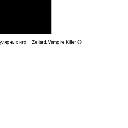
рных игр — Zeliard, Vampire Killer 😉