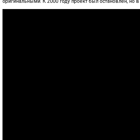
оригинальными. К 2000 году проект был остановлен, но 