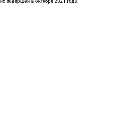
но завершен в октябре 2021 года: