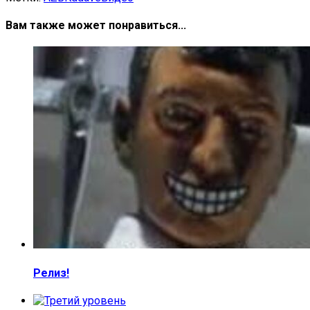
Вам также может понравиться...
Релиз!