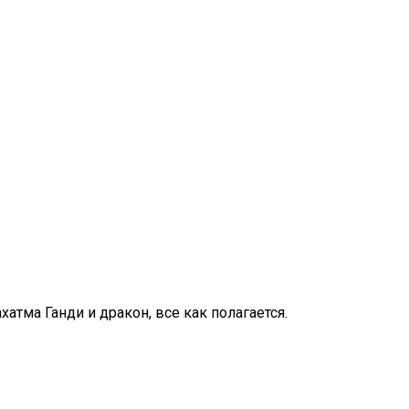
хатма Ганди и дракон, все как полагается.