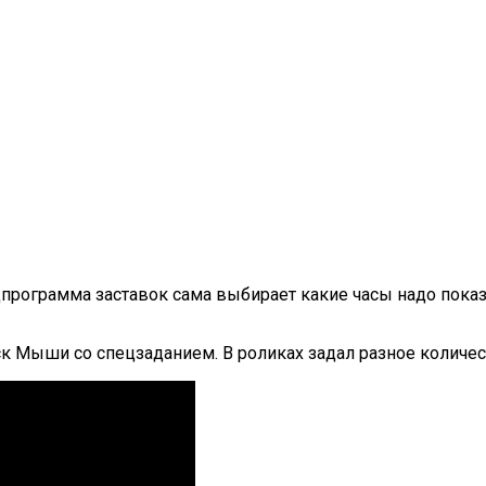
программа заставок сама выбирает какие часы надо показ
к Мыши со спецзаданием. В роликах задал разное количест