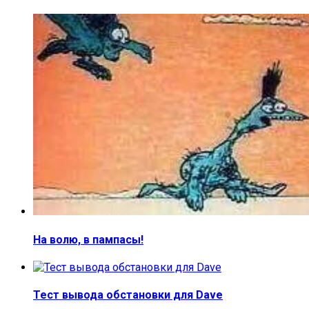
На волю, в пампасы!
Тест вывода обстановки для Dave