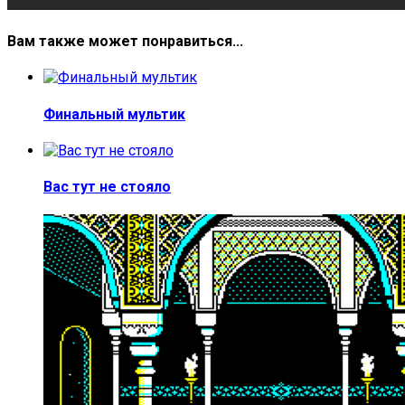
Вам также может понравиться...
Финальный мультик
Вас тут не стояло