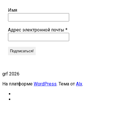
Имя
Адрес электронной почты
*
grf 2026
На платформе
WordPress
. Тема от
Alx
.