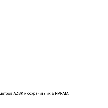
аметров AZBK и сохранить их в NVRAM.