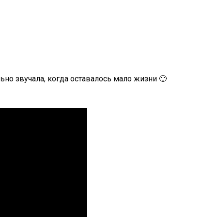
льно звучала, когда оставалось мало жизни 🙂