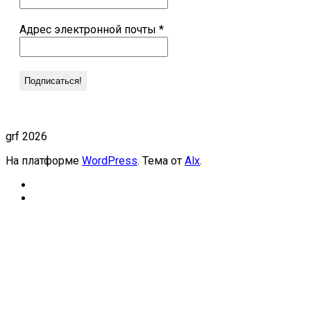
Адрес электронной почты
*
grf 2026
На платформе
WordPress
. Тема от
Alx
.