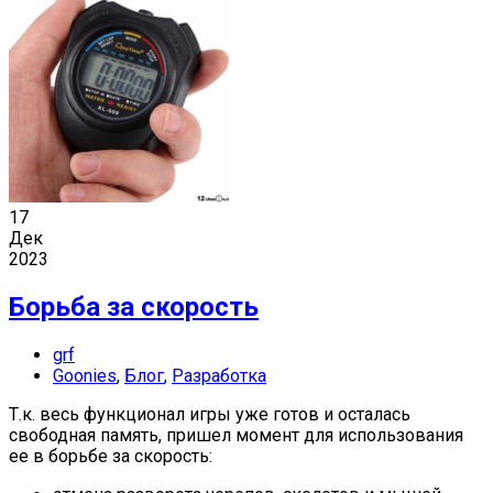
17
Дек
2023
Борьба за скорость
grf
Goonies
,
Блог
,
Разработка
Т.к. весь функционал игры уже готов и осталась
свободная память, пришел момент для использования
ее в борьбе за скорость: