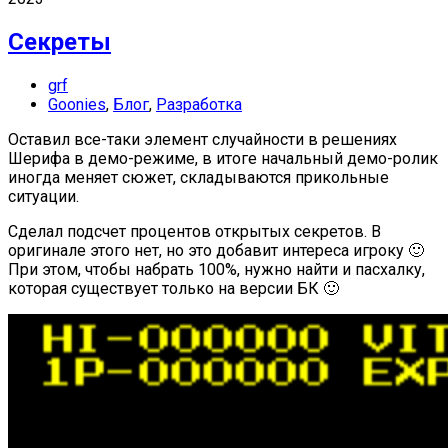
Секреты
grf
Goonies
,
Блог
,
Разработка
Оставил все-таки элемент случайности в решениях
Шерифа в демо-режиме, в итоге начальный демо-ролик
иногда меняет сюжет, складываются прикольные
ситуации.
Сделал подсчет процентов открытых секретов. В
оригинале этого нет, но это добавит интереса игроку 🙂
При этом, чтобы набрать 100%, нужно найти и пасхалку,
которая существует только на версии БК 🙂