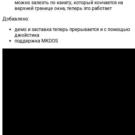
можно залезть по канату, который кончается на
верхней границе окна, теперь это работает
Добавлено:
демо и заставка теперь прерывается и с помощью
джойстика
поддержка MKDOS