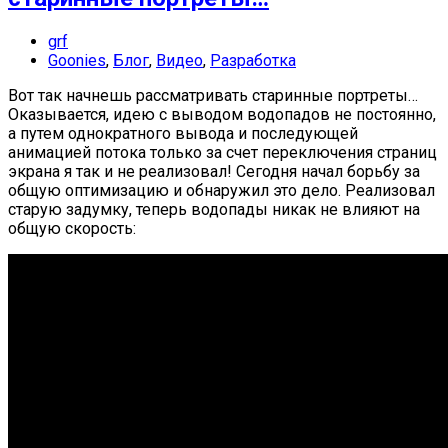
grf
Goonies
,
Блог
,
Видео
,
Разработка
Вот так начнешь рассматривать старинные портреты…
Оказывается, идею с выводом водопадов не постоянно,
а путем однократного вывода и последующей
анимацией потока только за счет переключения страниц
экрана я так и не реализовал! Сегодня начал борьбу за
общую оптимизацию и обнаружил это дело. Реализовал
старую задумку, теперь водопады никак не влияют на
общую скорость: