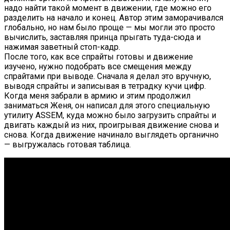
надо найти такой момент в движении, где можно его
разделить на начало и конец. Автор этим заморачивался
глобально, но нам было проще — мы могли это просто
вычислить, заставляя принца прыгать туда-сюда и
нажимая заветный стоп-кадр.
После того, как все спрайты готовы и движение
изучено, нужно подобрать все смещения между
спрайтами при выводе. Сначала я делал это вручную,
выводя спрайты и записывая в тетрадку кучи цифр.
Когда меня забрали в армию и этим продолжил
заниматься Женя, он написал для этого специальную
утилиту ASSEM, куда можно было загрузить спрайты и
двигать каждый из них, проигрывая движение снова и
снова. Когда движение начинало выглядеть органично
— выгружалась готовая таблица.