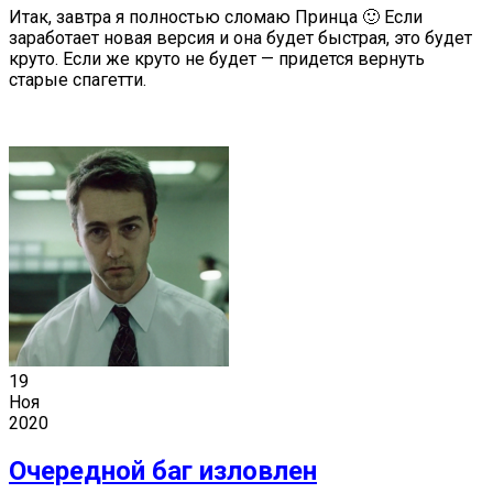
Итак, завтра я полностью сломаю Принца 🙂 Если
заработает новая версия и она будет быстрая, это будет
круто. Если же круто не будет — придется вернуть
старые спагетти.
19
Ноя
2020
Очередной баг изловлен