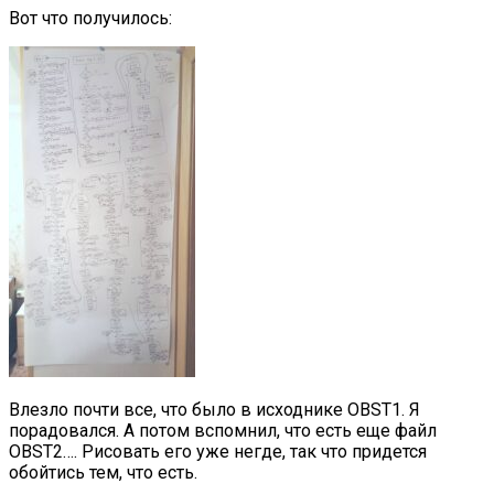
Вот что получилось:
Влезло почти все, что было в исходнике OBST1. Я
порадовался. А потом вспомнил, что есть еще файл
OBST2…. Рисовать его уже негде, так что придется
обойтись тем, что есть.