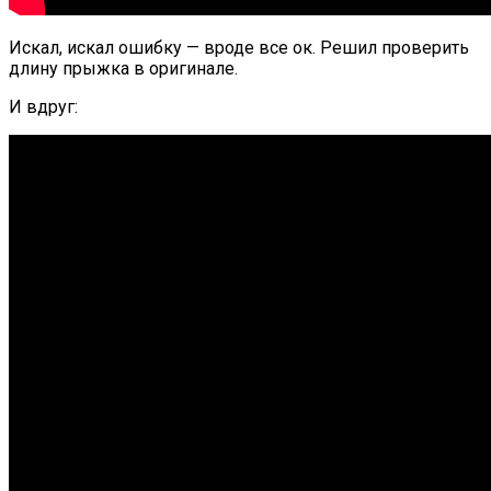
Искал, искал ошибку — вроде все ок. Решил проверить
длину прыжка в оригинале.
И вдруг: