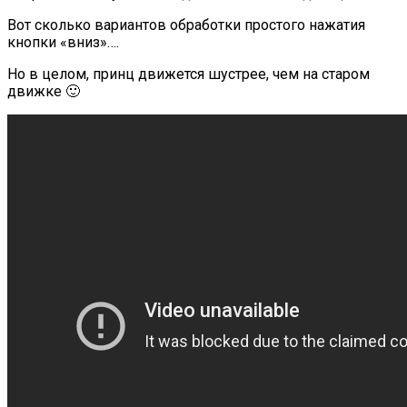
Вот сколько вариантов обработки простого нажатия
кнопки «вниз»….
Но в целом, принц движется шустрее, чем на старом
движке 🙂