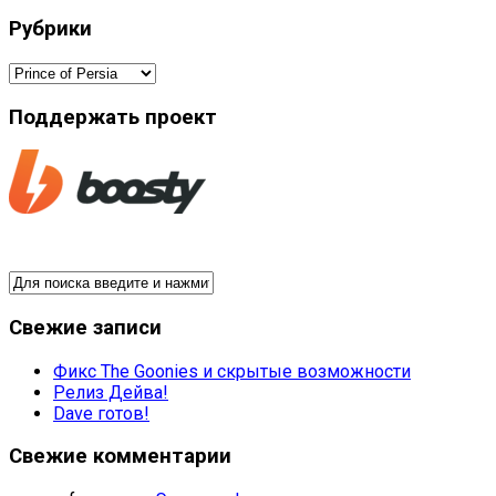
Рубрики
Рубрики
Поддержать проект
Свежие записи
Фикс The Goonies и скрытые возможности
Релиз Дейва!
Dave готов!
Свежие комментарии