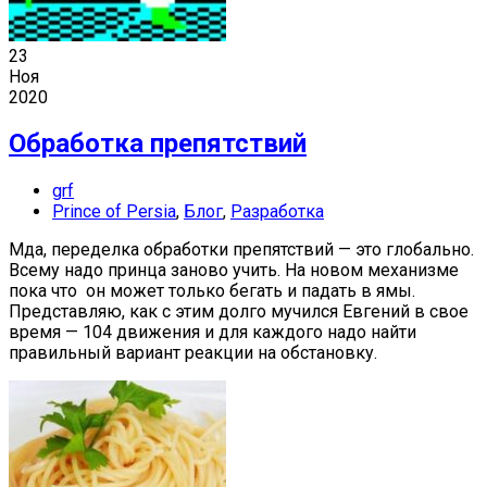
23
Ноя
2020
Обработка препятствий
grf
Prince of Persia
,
Блог
,
Разработка
Мда, переделка обработки препятствий — это глобально.
Всему надо принца заново учить. На новом механизме
пока что он может только бегать и падать в ямы.
Представляю, как с этим долго мучился Евгений в свое
время — 104 движения и для каждого надо найти
правильный вариант реакции на обстановку.