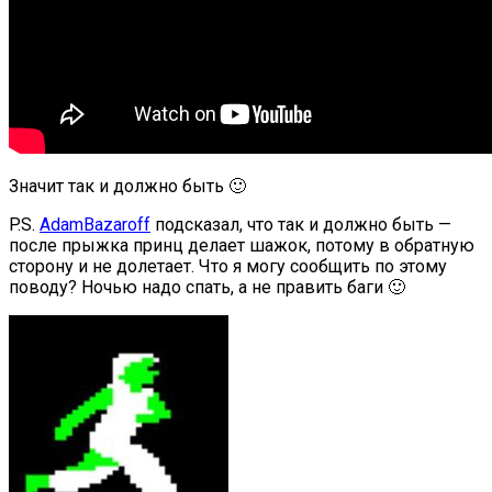
Значит так и должно быть 🙂
P.S.
AdamBazaroff
подсказал, что так и должно быть —
после прыжка принц делает шажок, потому в обратную
сторону и не долетает. Что я могу сообщить по этому
поводу? Ночью надо спать, а не править баги 🙂