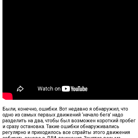
Были, конечно, ошибки. Вот недавно я обнаружил, что
одно из самых первых движений ‘начало бега’ надо
разделить на два, чтобы был возможен короткий пробег
и сразу остановка. Такие ошибки обнаруживались
регулярно и приходилось все спрайты этого движения