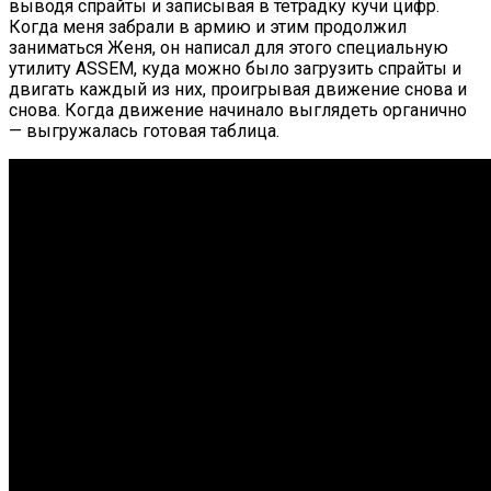
выводя спрайты и записывая в тетрадку кучи цифр.
Когда меня забрали в армию и этим продолжил
заниматься Женя, он написал для этого специальную
утилиту ASSEM, куда можно было загрузить спрайты и
двигать каждый из них, проигрывая движение снова и
снова. Когда движение начинало выглядеть органично
— выгружалась готовая таблица.