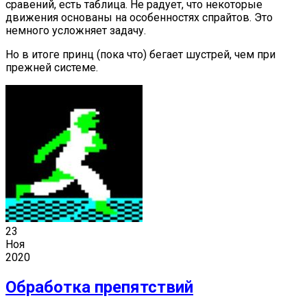
сравений, есть таблица. Не радует, что некоторые
движения основаны на особенностях спрайтов. Это
немного усложняет задачу.
Но в итоге принц (пока что) бегает шустрей, чем при
прежней системе.
23
Ноя
2020
Обработка препятствий