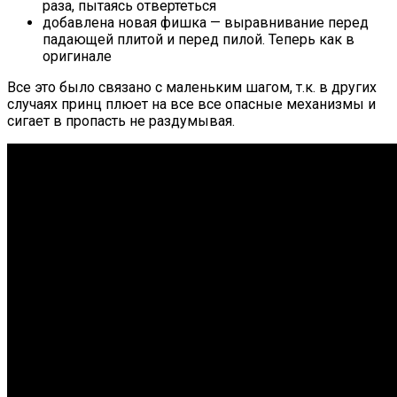
раза, пытаясь отвертеться
добавлена новая фишка — выравнивание перед
падающей плитой и перед пилой. Теперь как в
оригинале
Все это было связано с маленьким шагом, т.к. в других
случаях принц плюет на все все опасные механизмы и
сигает в пропасть не раздумывая.