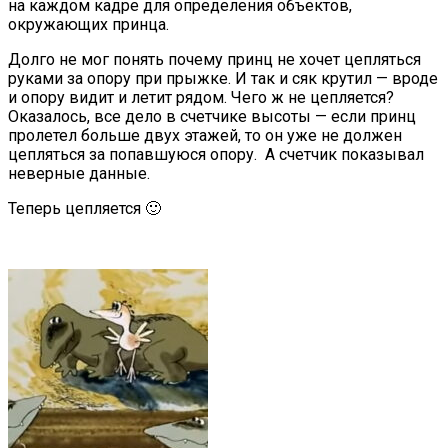
на каждом кадре для определения объектов,
окружающих принца.
Долго не мог понять почему принц не хочет цепляться
руками за опору при прыжке. И так и сяк крутил — вроде
и опору видит и летит рядом. Чего ж не цепляется?
Оказалось, все дело в счетчике высоты — если принц
пролетел больше двух этажей, то он уже не должен
цепляться за попавшуюся опору. А счетчик показывал
неверные данные.
Теперь цепляется 🙂