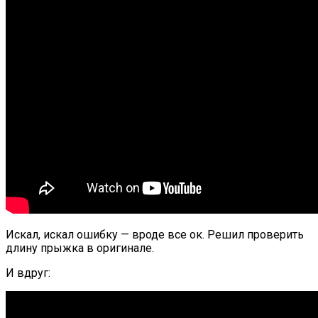
Искал, искал ошибку — вроде все ок. Решил проверить
длину прыжка в оригинале.
И вдруг: