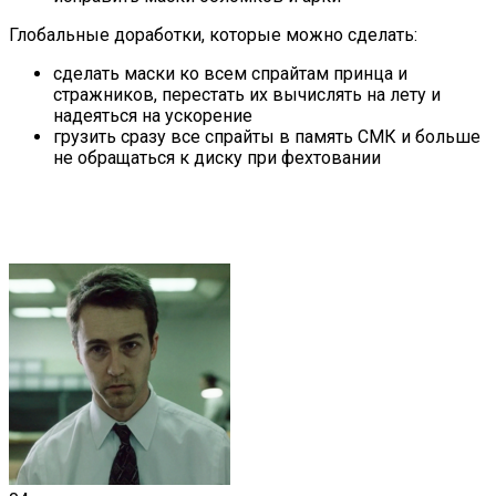
Глобальные доработки, которые можно сделать:
сделать маски ко всем спрайтам принца и
стражников, перестать их вычислять на лету и
надеяться на ускорение
грузить сразу все спрайты в память СМК и больше
не обращаться к диску при фехтовании