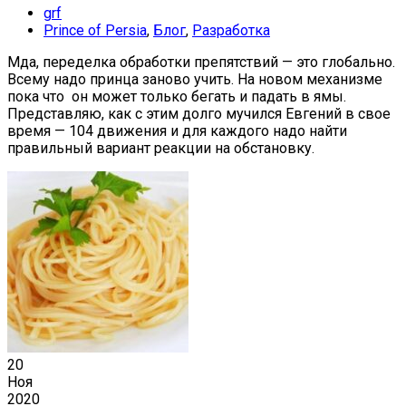
grf
Prince of Persia
,
Блог
,
Разработка
Мда, переделка обработки препятствий — это глобально.
Всему надо принца заново учить. На новом механизме
пока что он может только бегать и падать в ямы.
Представляю, как с этим долго мучился Евгений в свое
время — 104 движения и для каждого надо найти
правильный вариант реакции на обстановку.
20
Ноя
2020