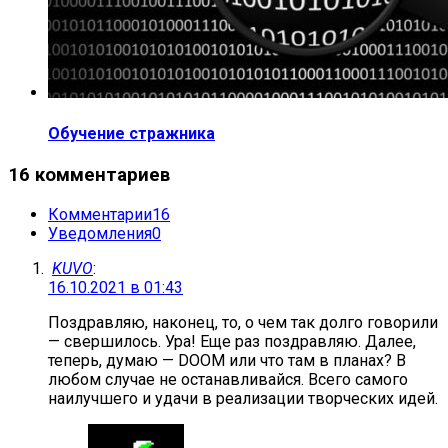
Обучение стражника
16 комментариев
Комментарии
16
Уведомления
0
KUVO
:
16.10.2021 в 01:43
Поздравляю, наконец, то, о чем так долго говорили
— свершилось. Ура! Еще раз поздравляю. Далее,
теперь, думаю — DOOM или что там в планах? В
любом случае не останавливайся. Всего самого
наилучшего и удачи в реализации творческих идей.