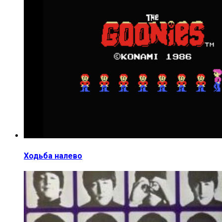
Ходьба налево