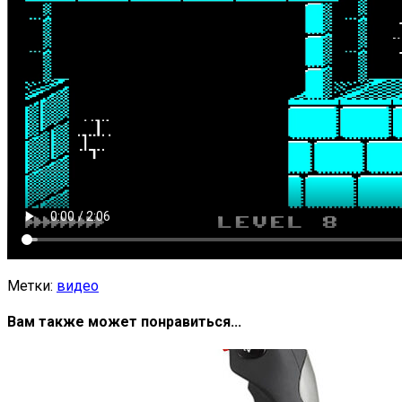
Метки:
видео
Вам также может понравиться...