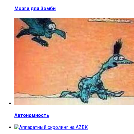
Мозги для Зомби
Автономность