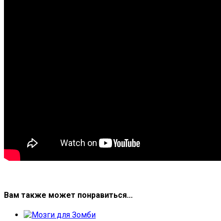
Вам также может понравиться...