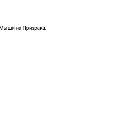
 Мыши на Призрака.