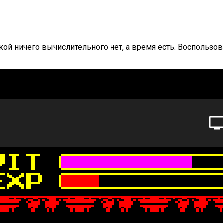
укой ничего вычислительного нет, а время есть. Воспольз