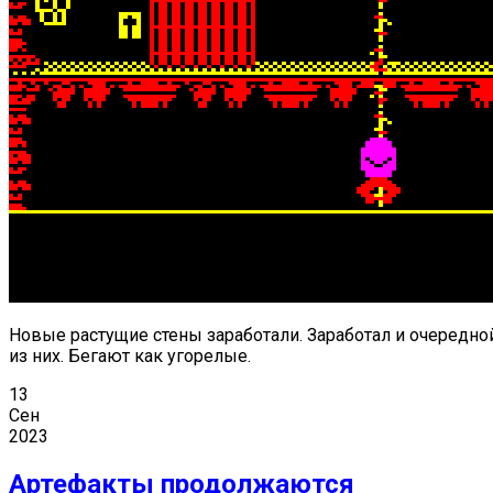
Новые растущие стены заработали. Заработал и очередно
из них. Бегают как угорелые.
13
Сен
2023
Артефакты продолжаются