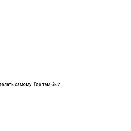
делать самому. Где там был