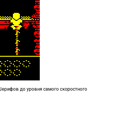
Шерифов до уровня самого скоростного