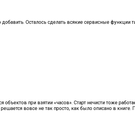
о добавить. Осталось сделать всякие сервисные функции т
объектов при взятии «часов». Старт нечисти тоже работает
, решается вовсе не так просто, как было описано в книге