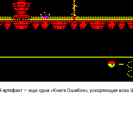
й артефакт — еще одна «Книга Ошибок», ускоряющая всех 