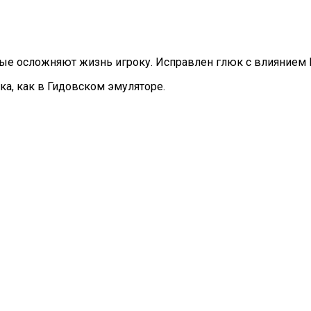
орые осложняют жизнь игроку. Исправлен глюк с влиянием
ка, как в Гидовском эмуляторе.