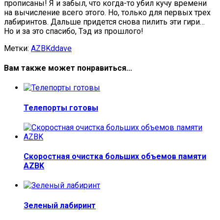
прописаны! Я и забыл, что когда-то убил кучу времени
на вычисление всего этого. Но, только для первых трех
лабиринтов. Дальше придется снова пилить эти гири…
Но и за это спасибо, Тэд из прошлого!
Метки:
AZBK
ddave
Вам также может понравиться...
Телепорты готовы
Скоростная очистка больших объемов памяти
AZBK
Зеленый лабиринт