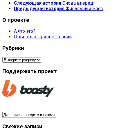
Следующая история
Снова вперед!
Предыдущая история
Финальный Босс
О проекте
А что это?
Повесть о Принце Персии
Рубрики
Рубрики
Поддержать проект
Свежие записи