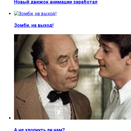
Новый движок анимации заработал
Зомби, на выход!
А не хлопнуть ли нам?