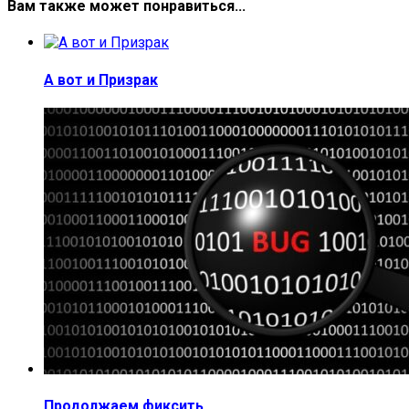
Вам также может понравиться...
А вот и Призрак
Продолжаем фиксить