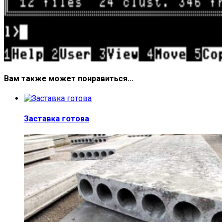
Вам также может понравиться...
Заставка готова