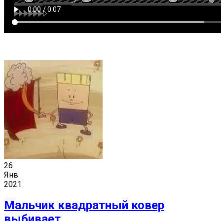
26
Янв
2021
Мальчик квадратный ковер
выбивает