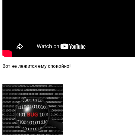
Вот не лежится ему спокойно!