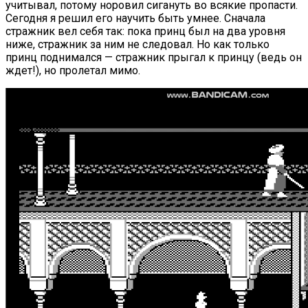
учитывал, потому норовил сигануть во всякие пропасти.
Сегодня я решил его научить быть умнее. Сначала
стражник вел себя так: пока принц был на два уровня
ниже, стражник за ним не следовал. Но как только
принц поднимался — стражник прыгал к принцу (ведь он
ждет!), но пролетал мимо.