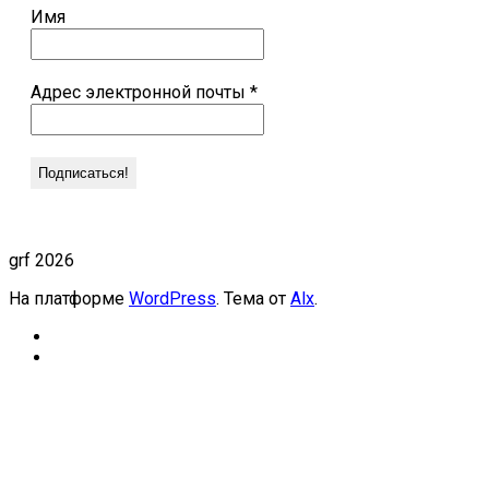
Имя
Адрес электронной почты
*
grf 2026
На платформе
WordPress
. Тема от
Alx
.