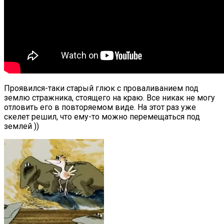
Проявился-таки старый глюк с проваливанием под
землю стражника, стоящего на краю. Все никак не могу
отловить его в повторяемом виде. На этот раз уже
скелет решил, что ему-то можно перемещаться под
землей ))