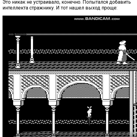
Это никак не устраивало, конечно. Попытался добавить
интеллекта стражнику. И тот нашел выход проще: