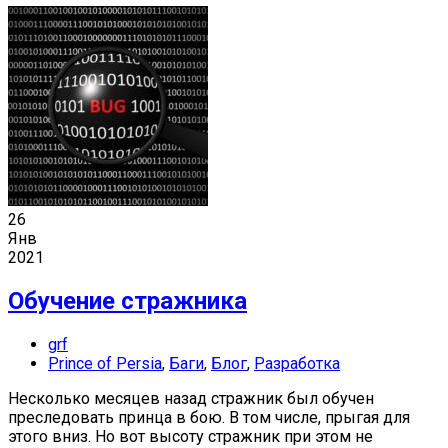
26
Янв
2021
Обучение стражника
grf
Prince of Persia
,
Баги
,
Блог
,
Разработка
Несколько месяцев назад стражник был обучен
преследовать принца в бою. В том числе, прыгая для
этого вниз. Но вот высоту стражник при этом не