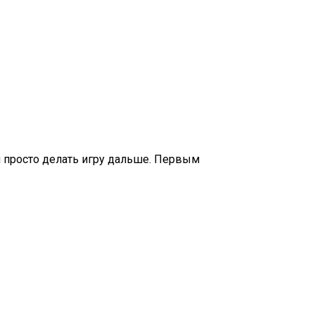
 и просто делать игру дальше. Первым