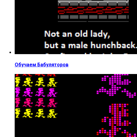
Обучаем Бабуляторов