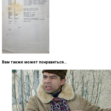
Вам также может понравиться...