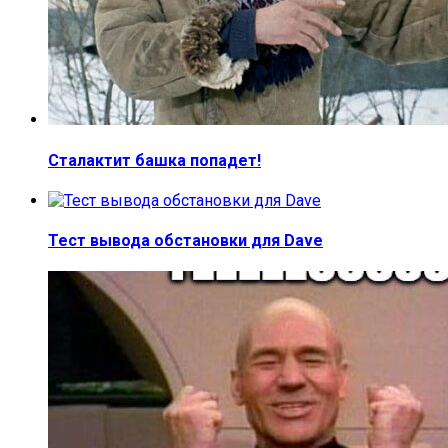
Сталактит башка попадет!
Тест вывода обстановки для Dave