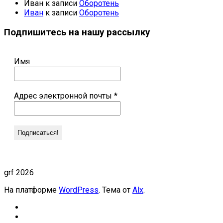
Иван
к записи
Оборотень
Иван
к записи
Оборотень
Подпишитесь на нашу рассылку
Имя
Адрес электронной почты
*
grf 2026
На платформе
WordPress
. Тема от
Alx
.