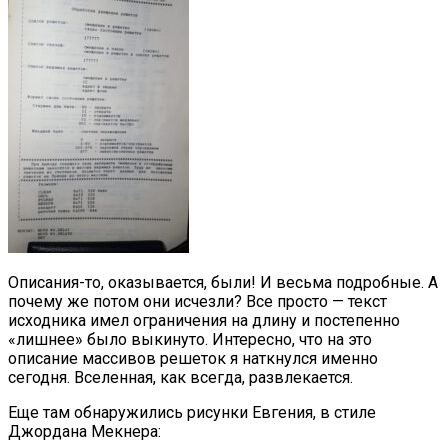
Описания-то, оказывается, были! И весьма подробные. А
почему же потом они исчезли? Все просто — текст
исходника имел ограничения на длину и постепенно
«лишнее» было выкинуто. Интересно, что на это
описание массивов решеток я наткнулся именно
сегодня. Вселенная, как всегда, развлекается.
Еще там обнаружились рисунки Евгения, в стиле
Джордана Мекнера: