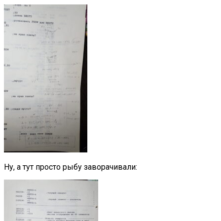
Ну, а тут просто рыбу заворачивали: