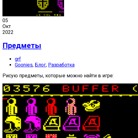
05
Окт
2022
Предметы
grf
Goonies
,
Блог
,
Разработка
Рисую предметы, которые можно найти в игре: