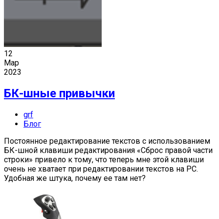
12
Мар
2023
БК-шные привычки
grf
Блог
Постоянное редактирование текстов с использованием
БК-шной клавиши редактирования «Сброс правой части
строки» привело к тому, что теперь мне этой клавиши
очень не хватает при редактировании текстов на PC.
Удобная же штука, почему ее там нет?