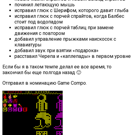
починил летающую мышь
исправил глюк с Шерифом, которого давит глыба
исправил глюк с порчей спрайтов, когда Балбес
стоит под водопадом
исправил глюк с порчей таблиц при замене
движения с повтором
добавил управление прыжками наискосок с
клавиатуры
добавил звук при взятии «подарока»
расставил Черепа и «каплепады» в первом уровне
Если бы я в таком темпе делал ее все время, то
закончил бы еще полгода назад 🙂
Отправил в номинацию Game Compo.