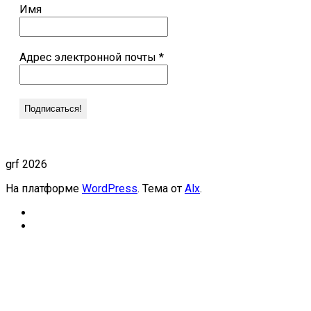
Имя
Адрес электронной почты
*
grf 2026
На платформе
WordPress
. Тема от
Alx
.