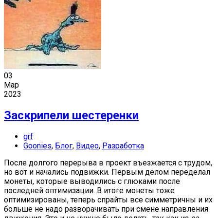
03
Мар
2023
Заскрипели шестеренки
grf
Goonies
,
Блог
,
Видео
,
Разработка
После долгого перерыва в проект въезжается с трудом,
но вот и начались подвижки. Первым делом переделал
монеты, которые выводились с глюками после
последней оптимизации. В итоге монеты тоже
оптимизированы, теперь спрайты все симметричны и их
больше не надо разворачивать при смене направления