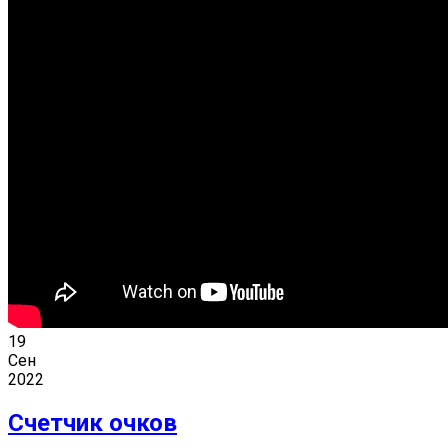
19
Сен
2022
Счетчик очков