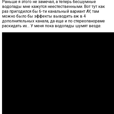
Раньше я этого не замечал, а теперь бесшумные
водопады мне кажутся неестественными. Вот тут как
раз пригодился бы 6-ти канальный вариант AY, там
можно было бы эффекты выводить аж в 4
дополнительных канала, да еще и по стереопанораме
раскидать их… У меня пока водопады шумят везде.