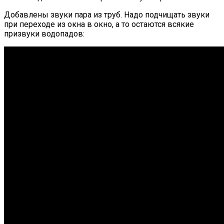
Добавлены звуки пара из труб. Надо подчищать звуки
при переходе из окна в окно, а то остаются всякие
призвуки водопадов: