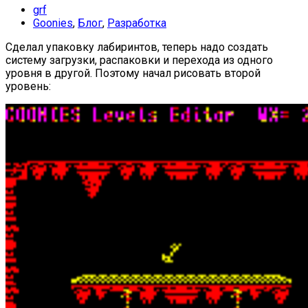
grf
Goonies
,
Блог
,
Разработка
Сделал упаковку лабиринтов, теперь надо создать
систему загрузки, распаковки и перехода из одного
уровня в другой. Поэтому начал рисовать второй
уровень: