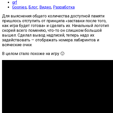
grf
Goonies
,
Блог
,
Видео
,
Разработка
Для выяснения общего количества доступной памяти
пришлось отступить от принципа «заставки после того,
как игра будет готова» и сделать их. Начальный логотип
скорей всего поменяю, что-то он слишком большой
вышел. Сделал вывод надписей, теперь надо их
задействовать — отображать номера лабиринтов и
всяческие очки.
В целом стало похоже на игру 🙂