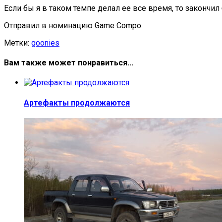
Если бы я в таком темпе делал ее все время, то закончил
Отправил в номинацию Game Compo.
Метки:
goonies
Вам также может понравиться...
Артефакты продолжаются