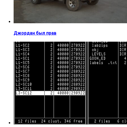
Джордан был прав