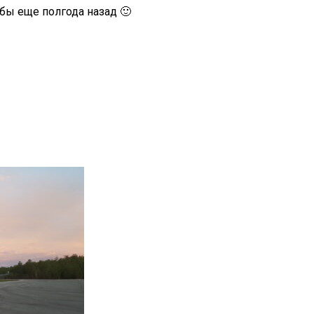
 бы еще полгода назад 🙂