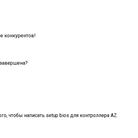
е конкурентов!
 завершена?
го, чтобы написать setup bios для контроллера AZ.