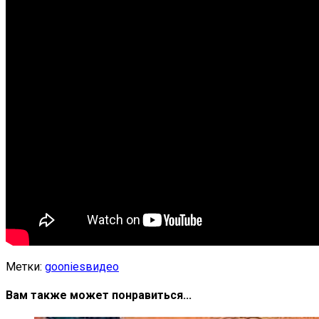
Метки:
goonies
видео
Вам также может понравиться...