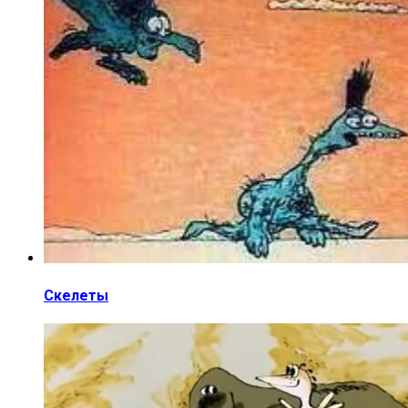
Скелеты