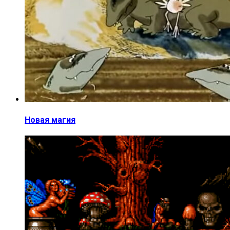
Новая магия