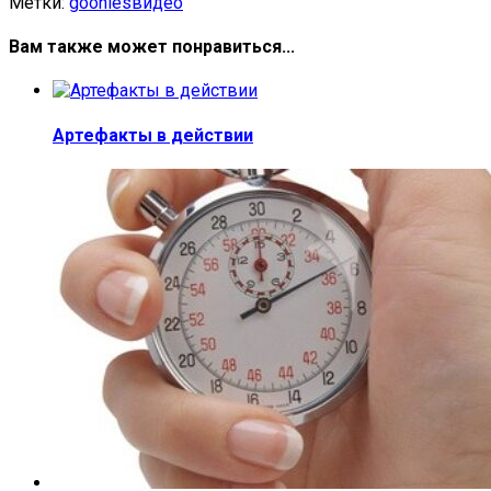
Метки:
goonies
видео
Вам также может понравиться...
Артефакты в действии